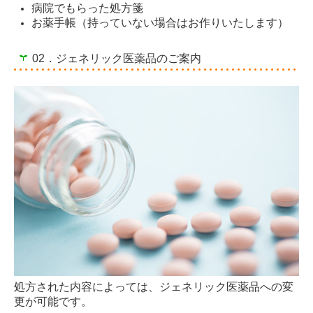
病院でもらった処方箋
お薬手帳（持っていない場合はお作りいたします）
02．ジェネリック医薬品のご案内
処方された内容によっては、ジェネリック医薬品への変
更が可能です。