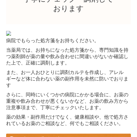
おります
病院でもらった処方箋をお持ちください。
当薬局では、お持ちになった処方箋から、専門知識を持
つ薬剤師が薬の量や飲み合わせに間違いがないか確認し
た上で、正確に調剤します。
また、お一人おひとりに調剤カルテを作成し、アレル
ギーなど体に合わない薬の副作用を未然に防いでおりま
す
さらに、同時にいくつかの病院にかかる場合に、お薬の
重複や飲み合わせが悪くないかなど、お薬の飲み方から
注意事項まで、丁寧にチェックいたします。
薬の効果・副作用だけでなく、健康相談や、他で処方さ
れているお薬のご相談など、何でもご相談ください。