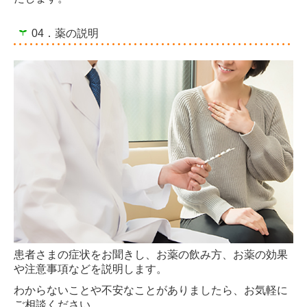
04．薬の説明
患者さまの症状をお聞きし、お薬の飲み方、お薬の効果
や注意事項などを説明します。
わからないことや不安なことがありましたら、お気軽に
ご相談ください。