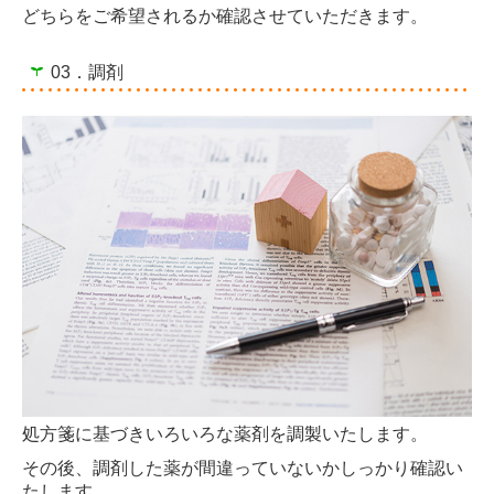
どちらをご希望されるか確認させていただきます。
03．調剤
処方箋に基づきいろいろな薬剤を調製いたします。
その後、調剤した薬が間違っていないかしっかり確認い
たします。