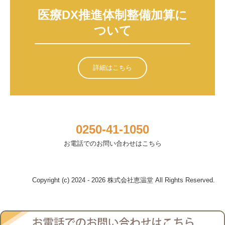
医療DX推進体制整備加算に
ついて
詳細はこちら
0250-41-1050
お電話でのお問い合わせはこちら
Copyright (c) 2024 - 2026 株式会社恵温堂 All Rights Reserved.