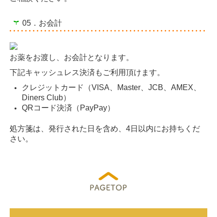
05．お会計
お薬をお渡し、お会計となります。
下記キャッシュレス決済もご利用頂けます。
クレジットカード（VISA、Master、JCB、AMEX、
Diners Club）
QRコード決済（PayPay）
処方箋は、発行された日を含め、4日以内にお持ちくだ
さい。