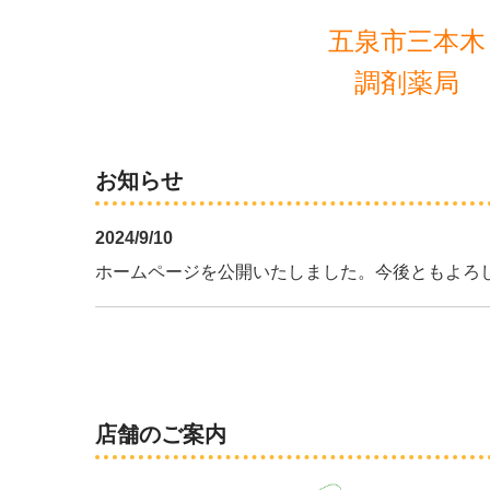
五泉市三本木
調剤薬局
お知らせ
2024/9/10
ホームページを公開いたしました。今後ともよろ
店舗のご案内