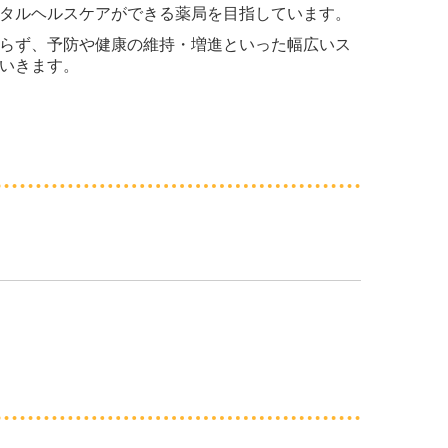
タルヘルスケアができる薬局を目指しています。
らず、予防や健康の維持・増進といった幅広いス
いきます。