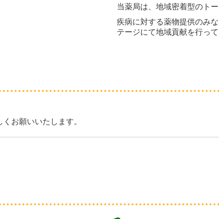
当薬局は、地域密着型のトー
疾病に対する薬物提供のみな
テージにて地域貢献を行って
しくお願いいたします。