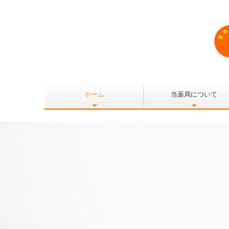
ホーム
当薬局について
会社案内