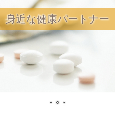
身近な健康パートナー