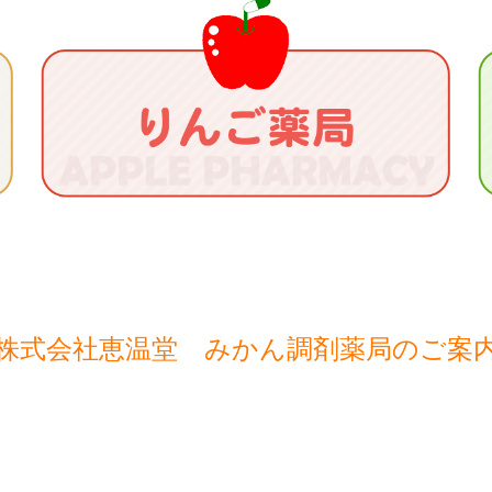
株式会社恵温堂 みかん調剤薬局のご案